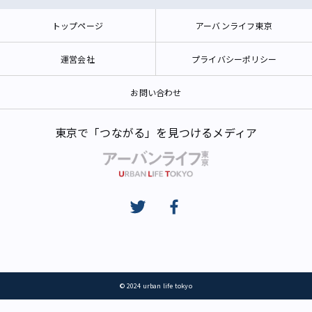
トップページ
アーバンライフ東京
運営会社
プライバシーポリシー
お問い合わせ
東京で「つながる」を見つけるメディア
© 2024 urban life tokyo