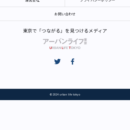
お問い合わせ
東京で「つながる」を見つけるメディア
© 2024 urban life tokyo