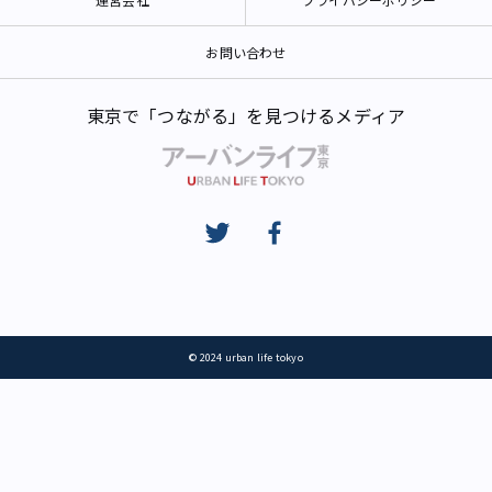
お問い合わせ
東京で「つながる」を見つけるメディア
© 2024 urban life tokyo