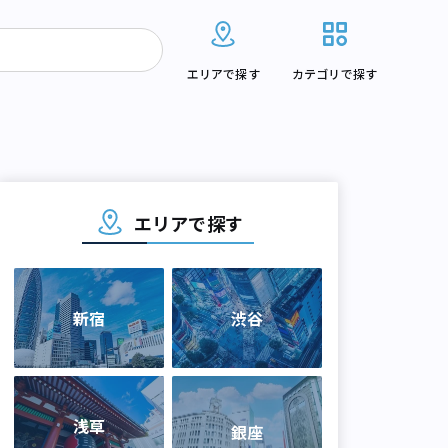
エリアで探す
カテゴリで探す
エリアで探す
新宿
渋谷
浅草
銀座