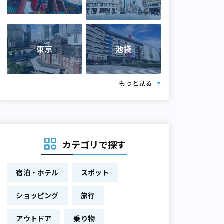
東京
池袋
もっと見る
カテゴリで探す
宿泊・ホテル
スポット
ショッピング
旅行
アウトドア
乗り物