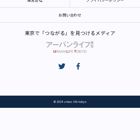
お問い合わせ
東京で「つながる」を見つけるメディア
© 2024 urban life tokyo