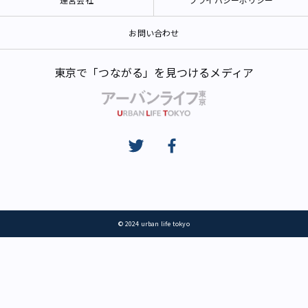
お問い合わせ
東京で「つながる」を見つけるメディア
© 2024 urban life tokyo