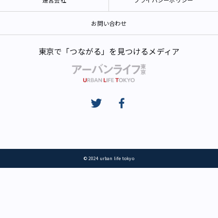
お問い合わせ
東京で「つながる」を見つけるメディア
© 2024 urban life tokyo