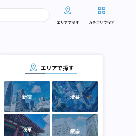
エリアで探す
カテゴリで探す
エリアで探す
新宿
渋谷
浅草
銀座