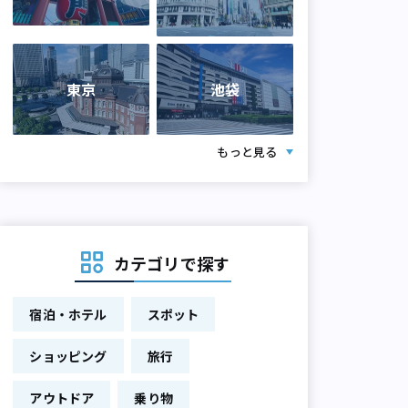
東京
池袋
もっと見る
カテゴリで探す
宿泊・ホテル
スポット
ショッピング
旅行
アウトドア
乗り物