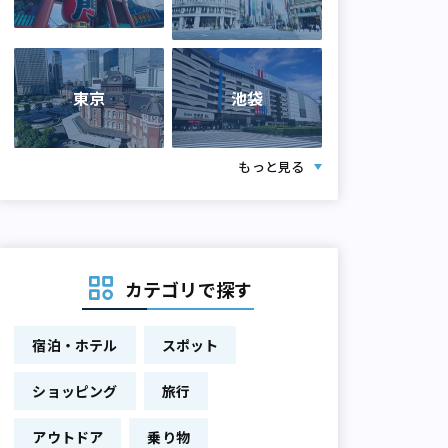
東京
池袋
もっと見る
カテゴリで探す
宿泊・ホテル
スポット
ショッピング
旅行
アウトドア
乗り物