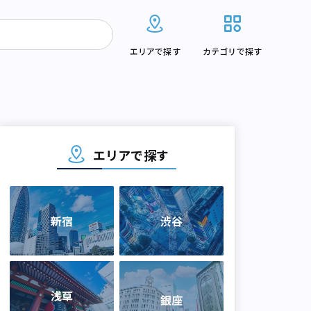
エリアで探す
カテゴリで探す
エリアで探す
新宿
渋谷
浅草
銀座