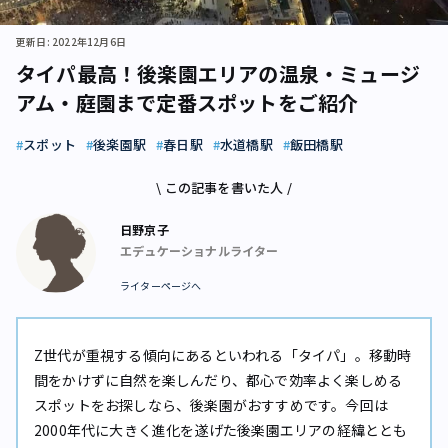
更新日: 2022年12月6日
タイパ最高！後楽園エリアの温泉・ミュージ
アム・庭園まで定番スポットをご紹介
スポット
後楽園駅
春日駅
水道橋駅
飯田橋駅
\ この記事を書いた人 /
日野京子
エデュケーショナルライター
ライターページへ
Z世代が重視する傾向にあるといわれる「タイパ」。移動時
間をかけずに自然を楽しんだり、都心で効率よく楽しめる
スポットをお探しなら、後楽園がおすすめです。今回は
2000年代に大きく進化を遂げた後楽園エリアの経緯ととも