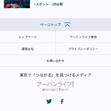
スポット
渋谷駅
ページトップ
トップページ
アーバンライフ東京
運営会社
プライバシーポリシー
お問い合わせ
東京で「つながる」を見つけるメディア