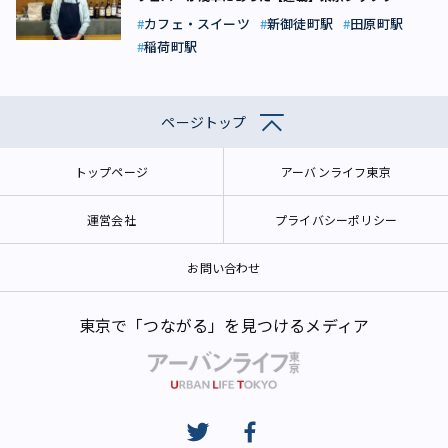
GOGO! マグロ飯（13）
カフェ・スイーツ
新御徒町駅
田原町駅
稲荷町駅
ページトップ
トップページ
アーバンライフ東京
運営会社
プライバシーポリシー
お問い合わせ
東京で「つながる」を見つけるメディア