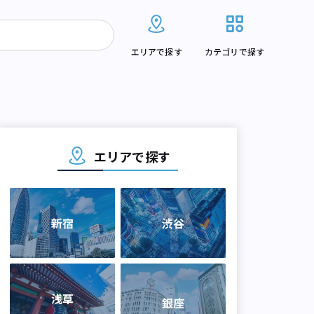
エリアで探す
カテゴリで探す
エリアで探す
新宿
渋谷
浅草
銀座