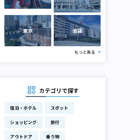
東京
池袋
もっと見る
カテゴリで探す
宿泊・ホテル
スポット
ショッピング
旅行
アウトドア
乗り物