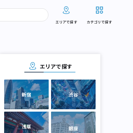
エリアで探す
カテゴリで探す
エリアで探す
新宿
渋谷
浅草
銀座