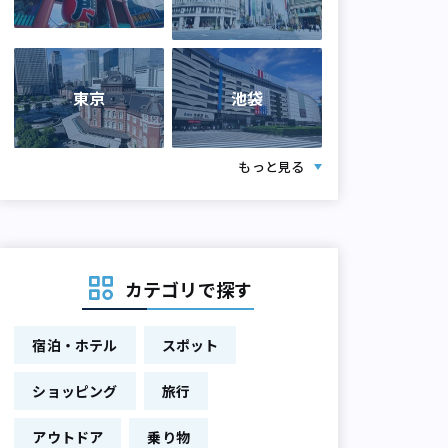
東京
池袋
もっと見る
カテゴリで探す
宿泊・ホテル
スポット
ショッピング
旅行
アウトドア
乗り物