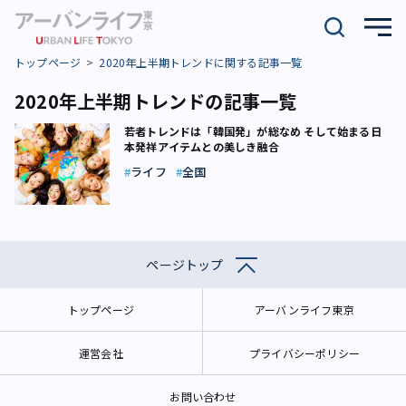
トップページ
2020年上半期トレンドに関する記事一覧
2020年上半期トレンドの記事一覧
若者トレンドは「韓国発」が総なめ そして始まる日
本発祥アイテムとの美しき融合
ライフ
全国
ページトップ
トップページ
アーバンライフ東京
運営会社
プライバシーポリシー
お問い合わせ