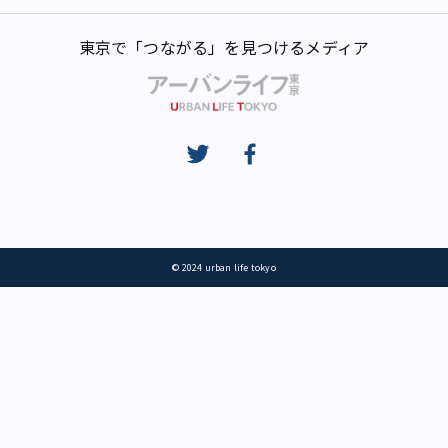
東京で「つながる」を見つけるメディア
© 2024 urban life tokyo