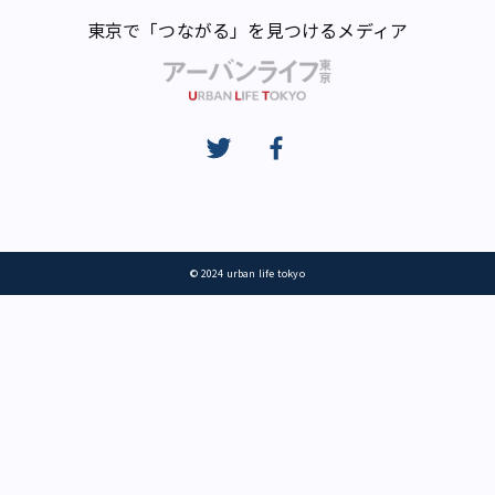
東京で「つながる」を見つけるメディア
© 2024 urban life tokyo