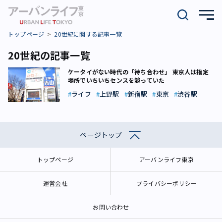
トップページ
20世紀に関する記事一覧
20世紀の記事一覧
ケータイがない時代の「待ち合わせ」 東京人は指定
場所でいちいちセンスを競っていた
ライフ
上野駅
新宿駅
東京
渋谷駅
ページトップ
トップページ
アーバンライフ東京
運営会社
プライバシーポリシー
お問い合わせ