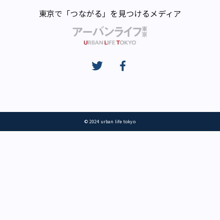
東京で「つながる」を見つけるメディア
© 2024 urban life tokyo