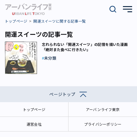
トップページ
開運スイーツに関する記事一覧
開運スイーツの記事一覧
忘れられない「開運スイーツ」の記憶を描いた漫画
「絶対また食べに行きたい」
未分類
ページトップ
トップページ
アーバンライフ東京
運営会社
プライバシーポリシー