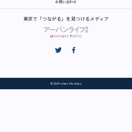
お問い合わせ
東京で「つながる」を見つけるメディア
© 2024 urban life tokyo