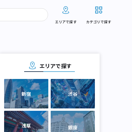
エリアで探す
カテゴリで探す
エリアで探す
新宿
渋谷
浅草
銀座