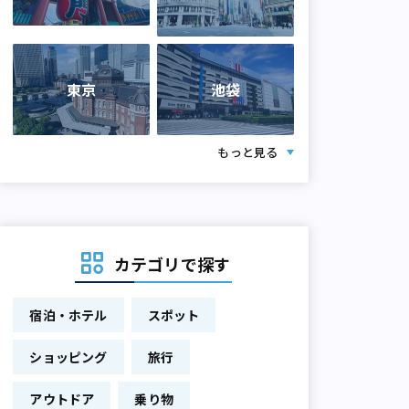
東京
池袋
もっと見る
カテゴリで探す
宿泊・ホテル
スポット
ショッピング
旅行
アウトドア
乗り物