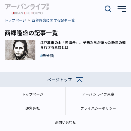
トップページ
西郷隆盛に関する記事一覧
西郷隆盛の記事一覧
江戸幕末の士「勝海舟」、子孫たちが語った晩年の知
られざる素顔とは
未分類
ページトップ
トップページ
アーバンライフ東京
運営会社
プライバシーポリシー
お問い合わせ