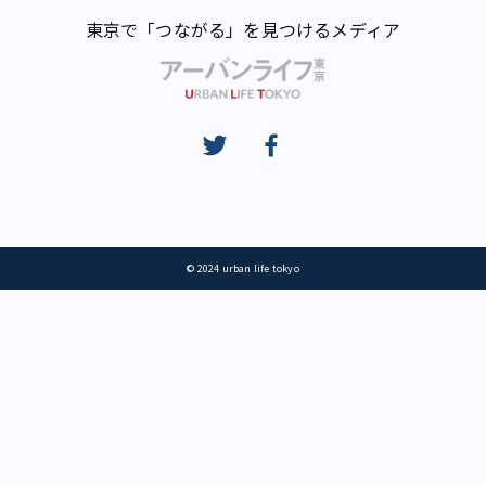
東京で「つながる」を見つけるメディア
© 2024 urban life tokyo