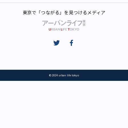
東京で「つながる」を見つけるメディア
© 2024 urban life tokyo