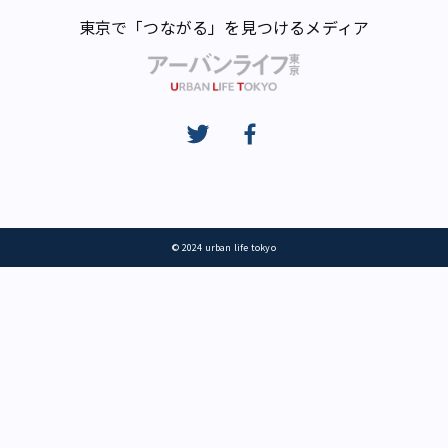
東京で「つながる」を見つけるメディア
© 2024 urban life tokyo