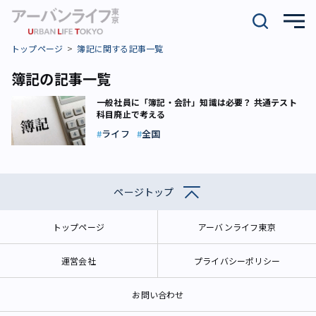
トップページ
簿記に関する記事一覧
簿記の記事一覧
一般社員に「簿記・会計」知識は必要？ 共通テスト
科目廃止で考える
ライフ
全国
ページトップ
トップページ
アーバンライフ東京
運営会社
プライバシーポリシー
お問い合わせ