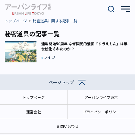
トップページ
秘密道具に関する記事一覧
秘密道具の記事一覧
連載開始50周年 なぜ国民的漫画「ドラえもん」は浮
世絵化されたのか？
ライフ
ページトップ
トップページ
アーバンライフ東京
運営会社
プライバシーポリシー
お問い合わせ