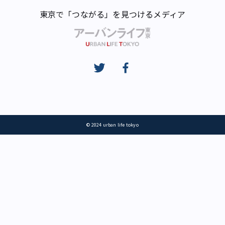
東京で「つながる」を見つけるメディア
© 2024 urban life tokyo