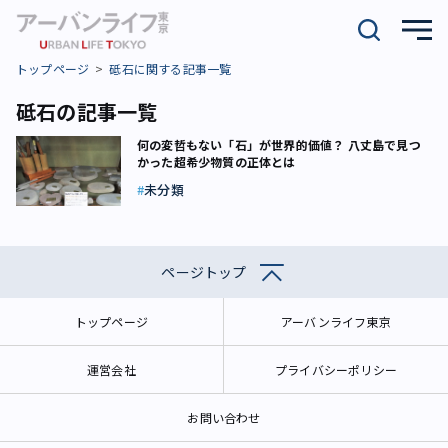
トップページ
砥石に関する記事一覧
砥石の記事一覧
何の変哲もない「石」が世界的価値？ 八丈島で見つ
かった超希少物質の正体とは
未分類
ページトップ
トップページ
アーバンライフ東京
運営会社
プライバシーポリシー
お問い合わせ