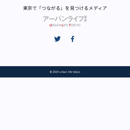
東京で「つながる」を見つけるメディア
© 2024 urban life tokyo