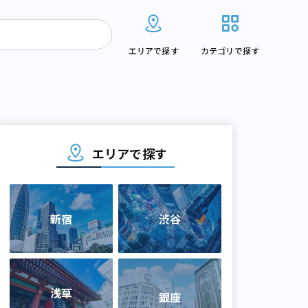
エリアで探す
カテゴリで探す
エリアで探す
新宿
渋谷
浅草
銀座