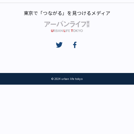
東京で「つながる」を見つけるメディア
© 2024 urban life tokyo