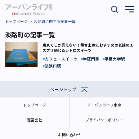
トップページ
淡路町に関する記事一覧
淡路町の記事一覧
東京でしか買えない！帰省土産におすすめの老舗のエ
スプリ感じるレトロスイーツ
カフェ・スイーツ
半蔵門駅
学芸大学駅
淡路町駅
ページトップ
トップページ
アーバンライフ東京
運営会社
プライバシーポリシー
お問い合わせ