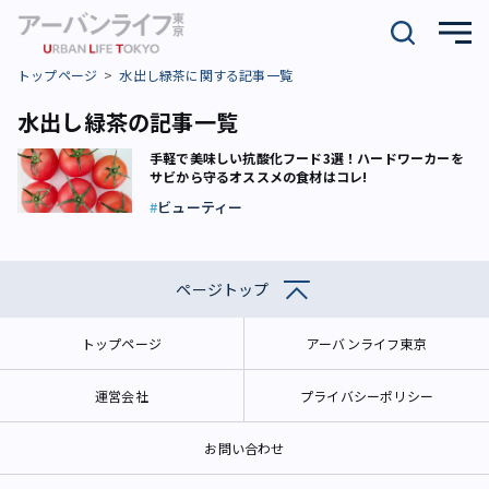
トップページ
水出し緑茶に関する記事一覧
水出し緑茶の記事一覧
手軽で美味しい抗酸化フード3選！ハードワーカーを
サビから守るオススメの食材はコレ!
ビューティー
ページトップ
トップページ
アーバンライフ東京
運営会社
プライバシーポリシー
お問い合わせ