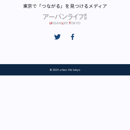
東京で「つながる」を見つけるメディア
© 2024 urban life tokyo