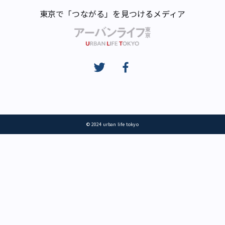
東京で「つながる」を見つけるメディア
© 2024 urban life tokyo