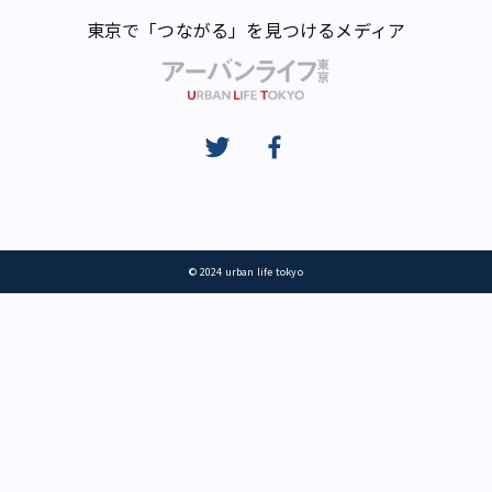
東京で「つながる」を見つけるメディア
© 2024 urban life tokyo