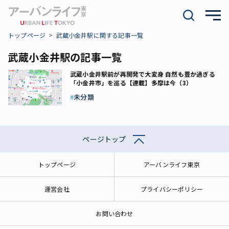
トップページ
武蔵小金井駅に関する記事一覧
武蔵小金井駅の記事一覧
武蔵小金井駅前が再開発で大変身 自然も豊か過ぎる
「小金井市」を巡る【連載】多摩は今（3）
未分類
ページトップ
トップページ
アーバンライフ東京
運営会社
プライバシーポリシー
お問い合わせ