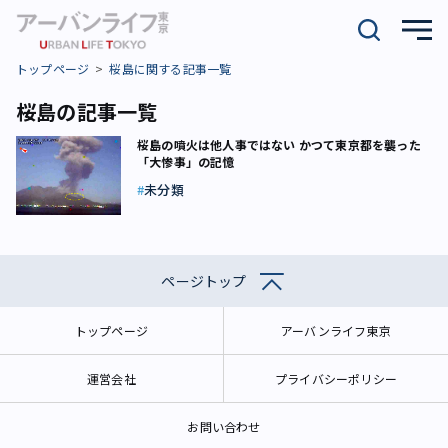
トップページ
桜島に関する記事一覧
桜島の記事一覧
桜島の噴火は他人事ではない かつて東京都を襲った
「大惨事」の記憶
未分類
ページトップ
トップページ
アーバンライフ東京
運営会社
プライバシーポリシー
お問い合わせ