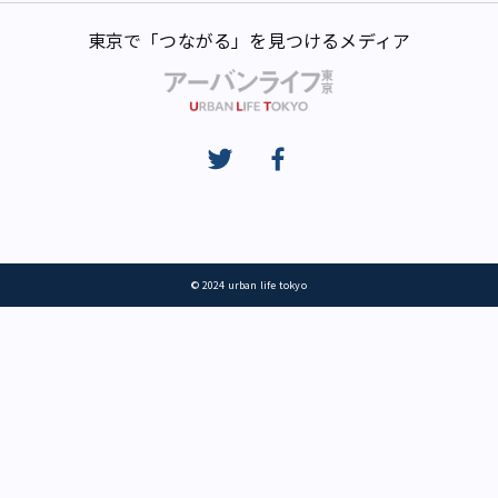
東京で「つながる」を見つけるメディア
© 2024 urban life tokyo