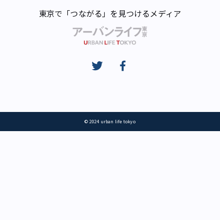
東京で「つながる」を見つけるメディア
© 2024 urban life tokyo