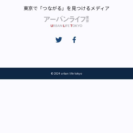
東京で「つながる」を見つけるメディア
© 2024 urban life tokyo