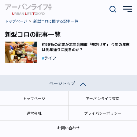
トップページ
新型コロに関する記事一覧
新型コロの記事一覧
約50%の企業が忘年会開催「規制せず」 今年の年末
は例年通りに戻るのか？
ライフ
ページトップ
トップページ
アーバンライフ東京
運営会社
プライバシーポリシー
お問い合わせ