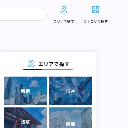
エリアで探す
カテゴリで探す
エリアで探す
新宿
渋谷
浅草
銀座