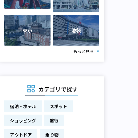
東京
池袋
もっと見る
カテゴリで探す
宿泊・ホテル
スポット
ショッピング
旅行
アウトドア
乗り物