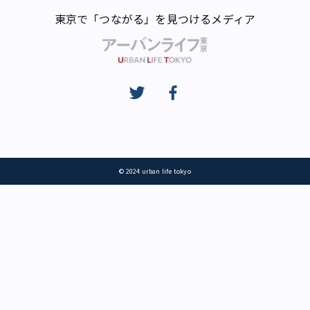
東京で「つながる」を見つけるメディア
© 2024 urban life tokyo