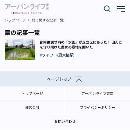
トップページ
扇に関する記事一覧
扇の記事一覧
都内絶滅寸前の「水田」が足立区にあった！ 田んぼ
を守り続けた農家の意地を聞いた
ライフ
扇大橋駅
ページトップ
トップページ
アーバンライフ東京
運営会社
プライバシーポリシー
お問い合わせ