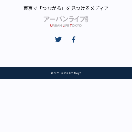
東京で「つながる」を見つけるメディア
© 2024 urban life tokyo