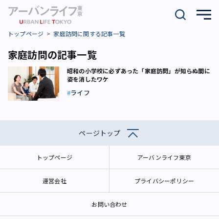
トップページ
家庭訪問に関する記事一覧
家庭訪問の記事一覧
昭和の小学校に必ずあった「家庭訪問」が知らぬ間に
姿を消したワケ
ライフ
ページトップ
トップページ
アーバンライフ東京
運営会社
プライバシーポリシー
お問い合わせ