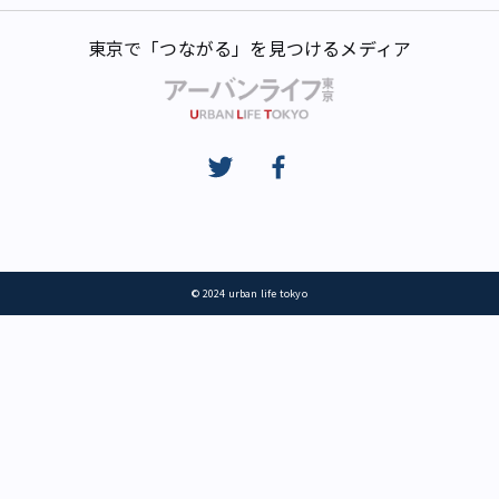
東京で「つながる」を見つけるメディア
© 2024 urban life tokyo