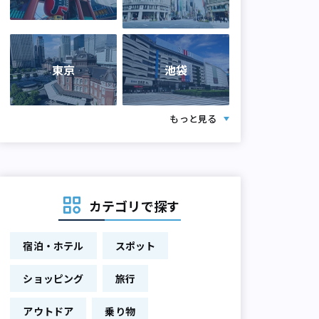
東京
池袋
もっと見る
カテゴリで探す
宿泊・ホテル
スポット
ショッピング
旅行
アウトドア
乗り物