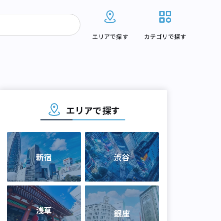
エリアで探す
カテゴリで探す
エリアで探す
新宿
渋谷
浅草
銀座