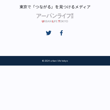
東京で「つながる」を見つけるメディア
© 2024 urban life tokyo