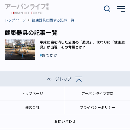
トップページ
健康器具に関する記事一覧
健康器具の記事一覧
平成に姿を消した公園の「遊具」、代わりに「健康遊
具」が出現 その背景とは？
おでかけ
ページトップ
トップページ
アーバンライフ東京
運営会社
プライバシーポリシー
お問い合わせ