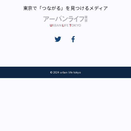
東京で「つながる」を見つけるメディア
© 2024 urban life tokyo