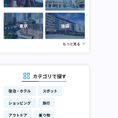
東京
池袋
もっと見る
カテゴリで探す
宿泊・ホテル
スポット
ショッピング
旅行
アウトドア
乗り物