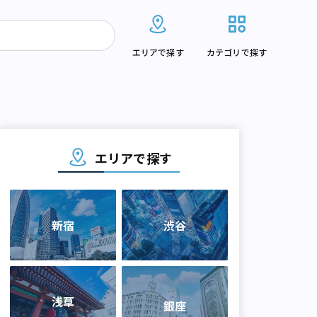
エリアで探す
カテゴリで探す
エリアで探す
新宿
渋谷
浅草
銀座