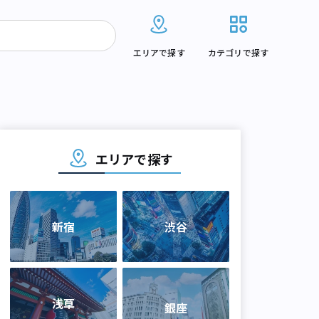
エリアで探す
カテゴリで探す
エリアで探す
新宿
渋谷
浅草
銀座