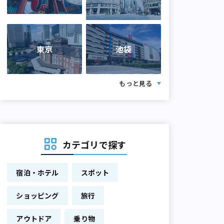
東京
池袋
もっと見る
カテゴリで探す
宿泊・ホテル
スポット
ショッピング
旅行
アウトドア
乗り物