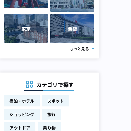
東京
池袋
もっと見る
カテゴリで探す
宿泊・ホテル
スポット
ショッピング
旅行
アウトドア
乗り物