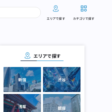
エリアで探す
カテゴリで探す
エリアで探す
新宿
渋谷
浅草
銀座