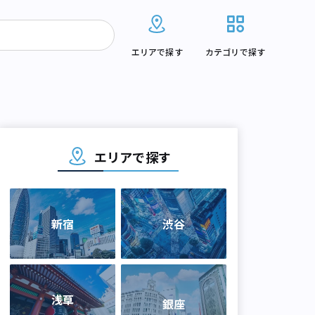
エリアで探す
カテゴリで探す
エリアで探す
新宿
渋谷
浅草
銀座