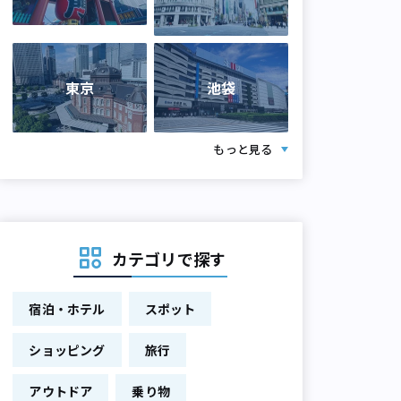
東京
池袋
もっと見る
カテゴリで探す
宿泊・ホテル
スポット
ショッピング
旅行
アウトドア
乗り物