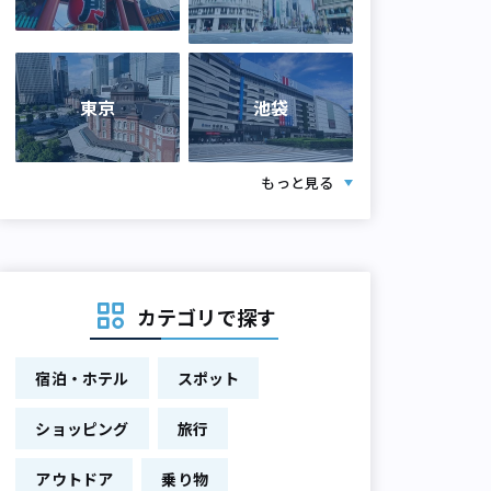
東京
池袋
もっと見る
カテゴリで探す
宿泊・ホテル
スポット
ショッピング
旅行
アウトドア
乗り物