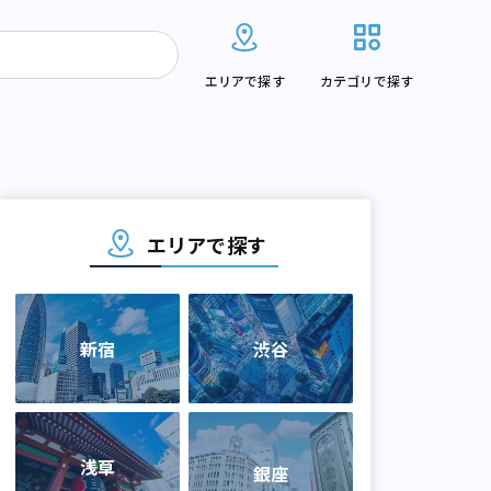
エリアで探す
カテゴリで探す
エリアで探す
新宿
渋谷
浅草
銀座