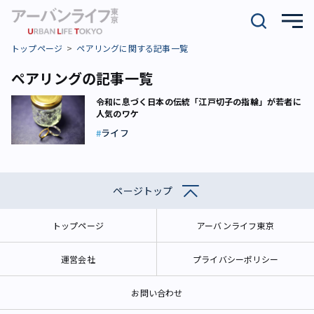
トップページ
ペアリングに関する記事一覧
ペアリングの記事一覧
令和に息づく日本の伝統「江戸切子の指輪」が若者に
人気のワケ
ライフ
ページトップ
トップページ
アーバンライフ東京
運営会社
プライバシーポリシー
お問い合わせ