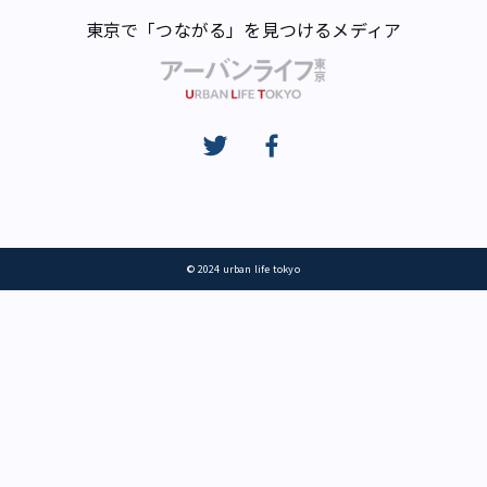
東京で「つながる」を見つけるメディア
© 2024 urban life tokyo