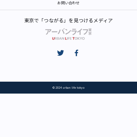
お問い合わせ
東京で「つながる」を見つけるメディア
© 2024 urban life tokyo