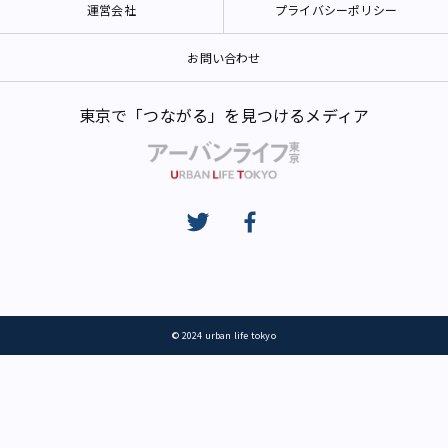
運営会社
プライバシーポリシー
お問い合わせ
東京で「つながる」を見つけるメディア
© 2024 urban life tokyo