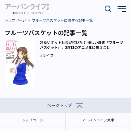
トップページ
フルーツバスケットに関する記事一覧
フルーツバスケットの記事一覧
冷たいネット社会が招いた？ 優しい漫画『フルーツ
バスケット』、2度目のアニメ化に想うこと
ライフ
ページトップ
トップページ
アーバンライフ東京