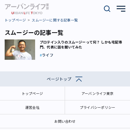
トップページ
スムージーに関する記事一覧
スムージーの記事一覧
プロテイン入りのスムージーって何？ しかも宅配専
門、代表に話を聞いてみた
ライフ
ページトップ
トップページ
アーバンライフ東京
運営会社
プライバシーポリシー
お問い合わせ