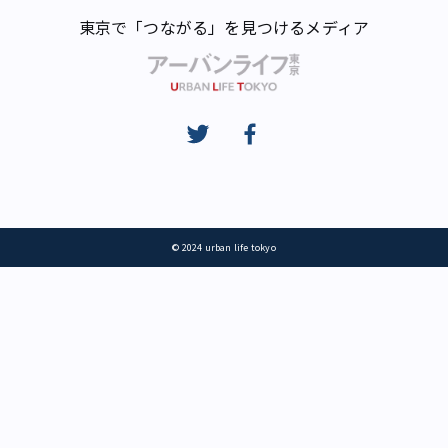
東京で「つながる」を見つけるメディア
© 2024 urban life tokyo