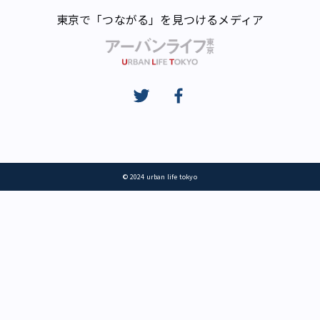
東京で「つながる」を見つけるメディア
© 2024 urban life tokyo