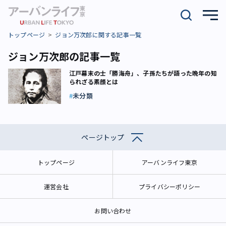
トップページ
ジョン万次郎に関する記事一覧
ジョン万次郎の記事一覧
江戸幕末の士「勝海舟」、子孫たちが語った晩年の知
られざる素顔とは
未分類
ページトップ
トップページ
アーバンライフ東京
運営会社
プライバシーポリシー
お問い合わせ