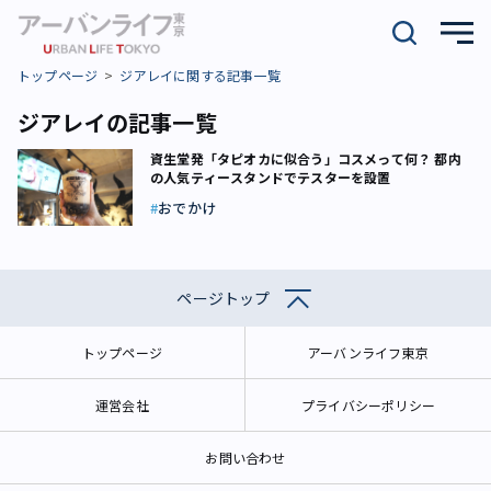
トップページ
ジアレイに関する記事一覧
ジアレイの記事一覧
資生堂発「タピオカに似合う」コスメって何？ 都内
の人気ティースタンドでテスターを設置
おでかけ
ページトップ
トップページ
アーバンライフ東京
運営会社
プライバシーポリシー
お問い合わせ