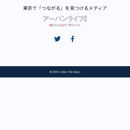
東京で「つながる」を見つけるメディア
© 2024 urban life tokyo